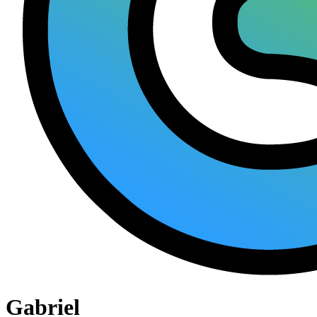
Gabriel