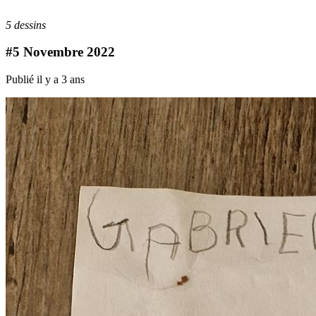
5 dessins
#5 Novembre 2022
Publié il y a 3 ans