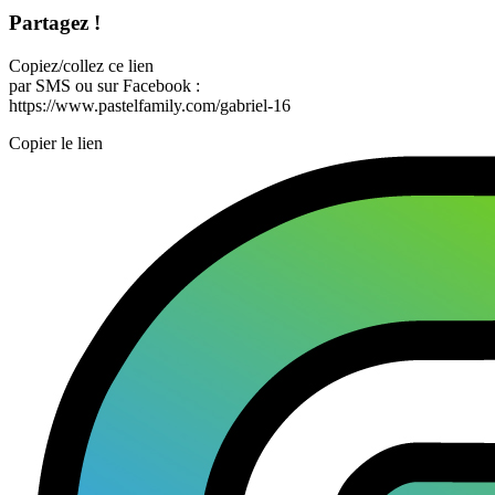
Partagez !
Copiez/collez ce lien
par SMS ou sur Facebook :
https://www.pastelfamily.com/gabriel-16
Copier le lien