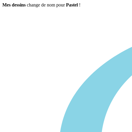
Mes dessins
change de nom pour
Pastel
!