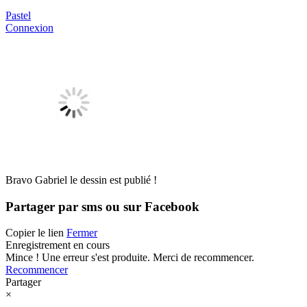
Pastel
Connexion
Bravo Gabriel le dessin est publié !
Partager par sms ou sur Facebook
Copier le lien
Fermer
Enregistrement en cours
Mince ! Une erreur s'est produite. Merci de recommencer.
Recommencer
Partager
×