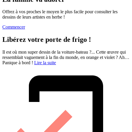
Offrez à vos proches le moyen le plus facile pour consulter les
dessins de leurs artistes en herbe !
Commencer
Libérez votre porte de frigo !
Il est où mon super dessin de la voiture-bateau ?... Cette œuvre qui
ressemblait vaguement à la fin du monde, en orange et violet ? Ah…
Panique à bord !
Lire la suite