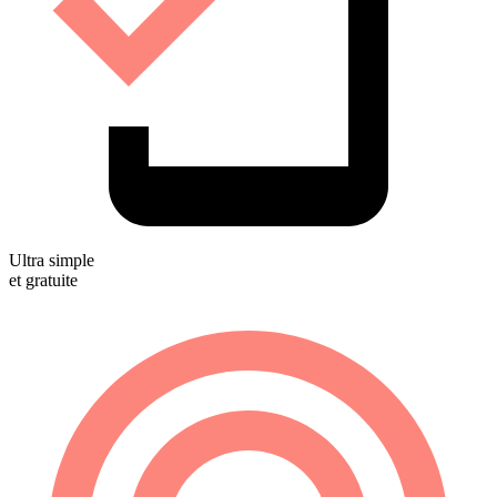
Ultra simple
et gratuite