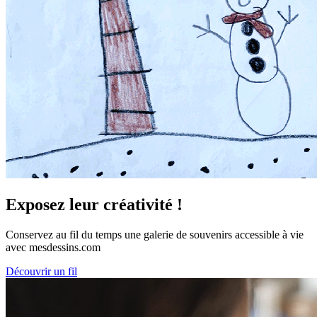
Exposez leur créativité !
Conservez au fil du temps une galerie de souvenirs accessible à vie
avec mesdessins.com
Découvrir un fil