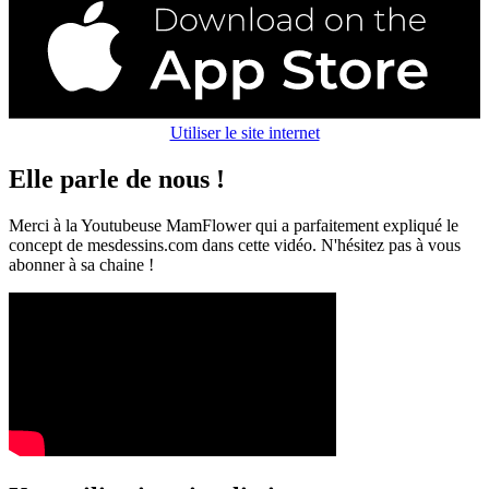
Utiliser le site internet
Elle parle de nous !
Merci à la Youtubeuse MamFlower qui a parfaitement expliqué le
concept de mesdessins.com dans cette vidéo. N'hésitez pas à vous
abonner à sa chaine !