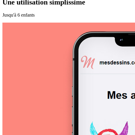
Une utilisation simplissime
Jusqu'à 6 enfants