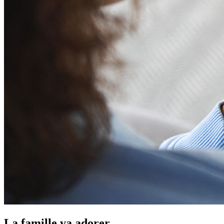
La famille va adorer