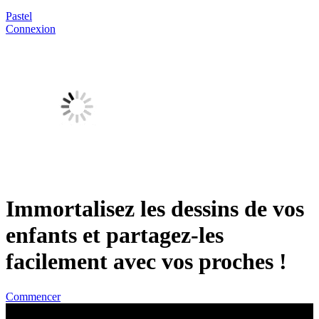
Pastel
Connexion
Immortalisez les dessins de vos
enfants et partagez-les
facilement avec vos proches !
Commencer