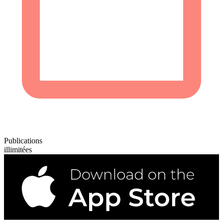
Publications
illimitées