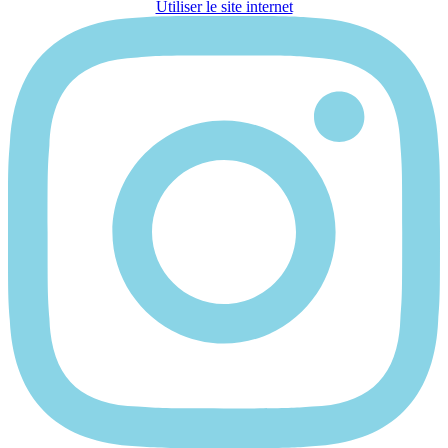
Utiliser le site internet