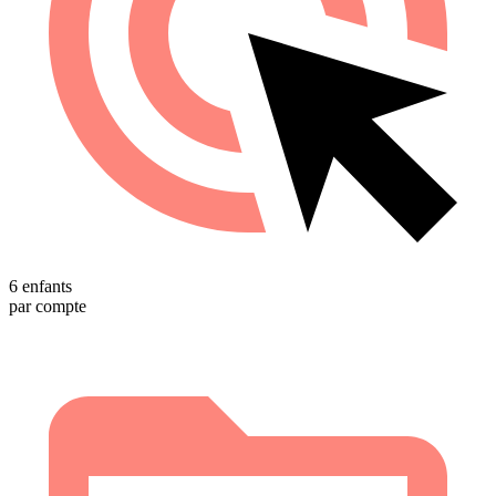
6 enfants
par compte