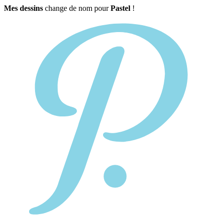
Mes dessins
change de nom pour
Pastel
!