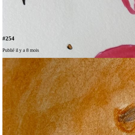
#254
Publié il y a 8 mois