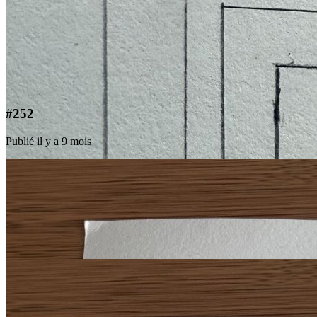
#252
Publié il y a 9 mois