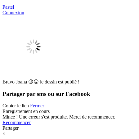
Pastel
Connexion
Bravo Joana 😘😛 le dessin est publié !
Partager par sms ou sur Facebook
Copier le lien
Fermer
Enregistrement en cours
Mince ! Une erreur s'est produite. Merci de recommencer.
Recommencer
Partager
×