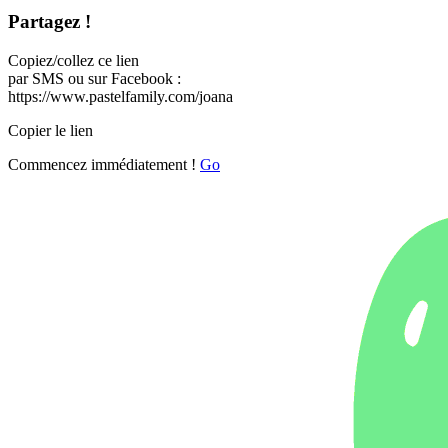
Partagez !
Copiez/collez ce lien
par SMS ou sur Facebook :
https://www.pastelfamily.com/joana
Copier le lien
Commencez immédiatement !
Go