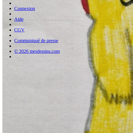
Connexion
Aide
CGV
Communiqué de presse
© 2026 mesdessins.com