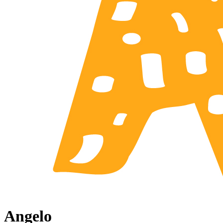
Angelo