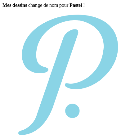
Mes dessins
change de nom pour
Pastel
!