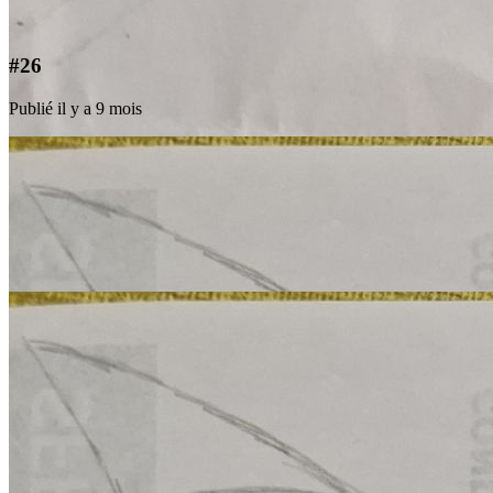
#26
Publié il y a 9 mois