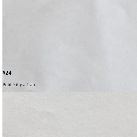
#24
Publié il y a 1 an