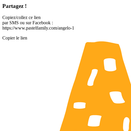
Partagez !
Copiez/collez ce lien
par SMS ou sur Facebook :
https://www.pastelfamily.com/angelo-1
Copier le lien