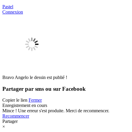
Pastel
Connexion
Bravo Angelo le dessin est publié !
Partager par sms ou sur Facebook
Copier le lien
Fermer
Enregistrement en cours
Mince ! Une erreur s'est produite. Merci de recommencer.
Recommencer
Partager
×